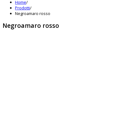
Home
/
Prodotti
/
Negroamaro rosso
Negroamaro rosso