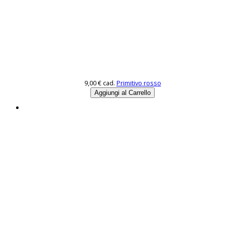
9,00 €
cad.
Primitivo rosso