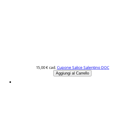
15,00 €
cad.
Cupone Salice Salentino DOC