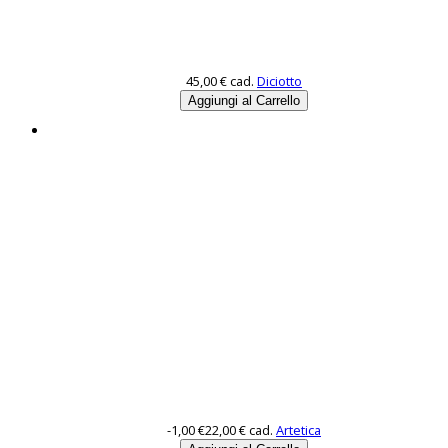
45,00 €
cad.
Diciotto
-1,00 €
22,00 €
cad.
Artetica