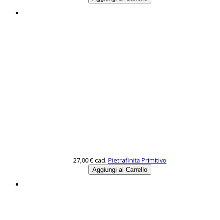
27,00 €
cad.
Pietrafinita Primitivo