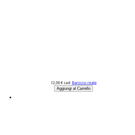
12,00 €
cad.
Barocco reale