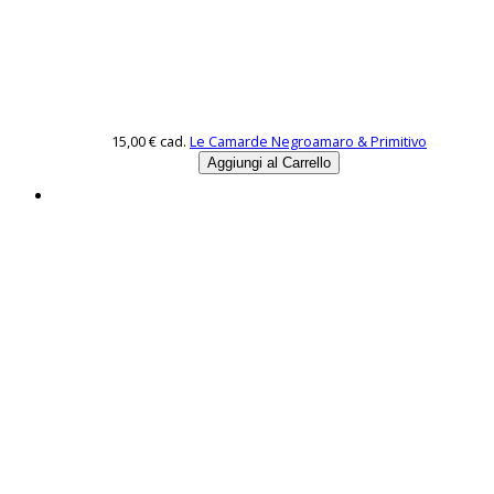
15,00 €
cad.
Le Camarde Negroamaro & Primitivo