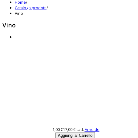
Home
/
Catalogo prodotti
/
Vino
Vino
-1,00 €
17,00 €
cad.
Arneide