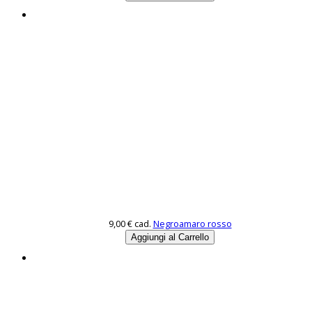
9,00 €
cad.
Negroamaro rosso