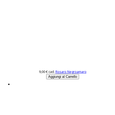
9,00 €
cad.
Rosaro Negroamaro